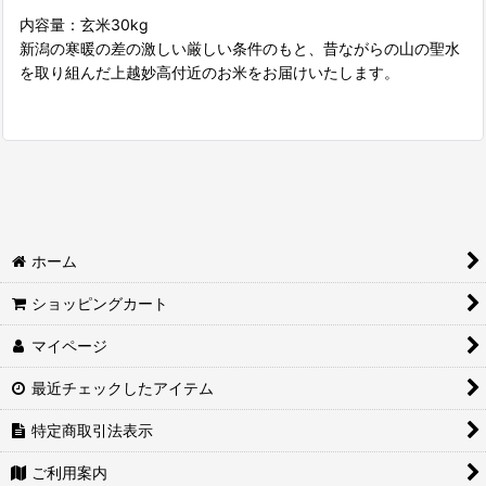
内容量：玄米30kg
新潟の寒暖の差の激しい厳しい条件のもと、昔ながらの山の聖水
を取り組んだ上越妙高付近のお米をお届けいたします。
ホーム
ショッピングカート
マイページ
最近チェックしたアイテム
特定商取引法表示
ご利用案内