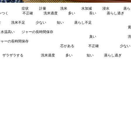
状 計量 洗米 水加減 
ちゃつく 不正確 洗米過度 多い 
硬
正確 洗米不足 少ない 短
黄ばむ 洗米不
 水温高い ジャーの
臭い 洗米不足 
い ジャーの長
がある 不正確 少ない 短
ラザラする 洗米過度 多い 短